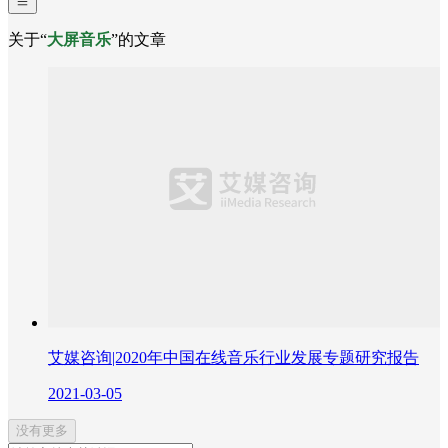
关于“
大屏音乐
”的文章
艾媒咨询|2020年中国在线音乐行业发展专题研究报告
2021-03-05
没有更多