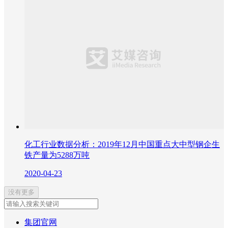
化工行业数据分析：2019年12月中国重点大中型钢企生
铁产量为5288万吨
2020-04-23
没有更多
集团官网