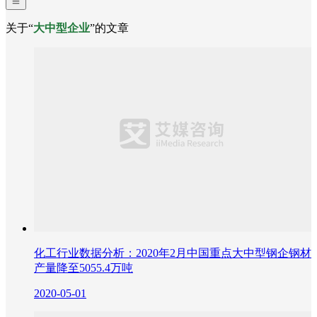
关于“
大中型企业
”的文章
化工行业数据分析：2020年2月中国重点大中型钢企钢材
产量降至5055.4万吨
2020-05-01