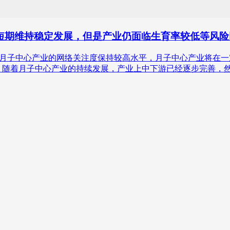
将在短期维持稳定发展，但是产业仍面临生育率较低等风
中心产业的网络关注度保持较高水平，月子中心产业将在一定时期内保
0亿元。随着月子中心产业的持续发展，产业上中下游已经逐步完善