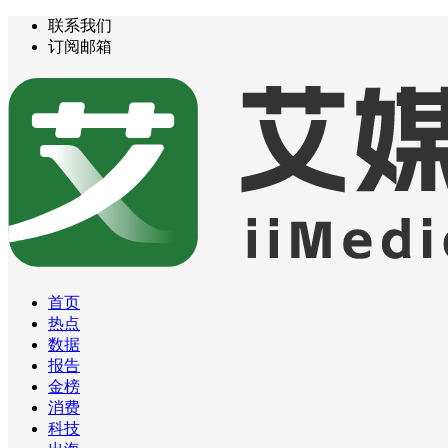
联系我们
订阅邮箱
首页
热点
数据
报告
金榜
消费
科技