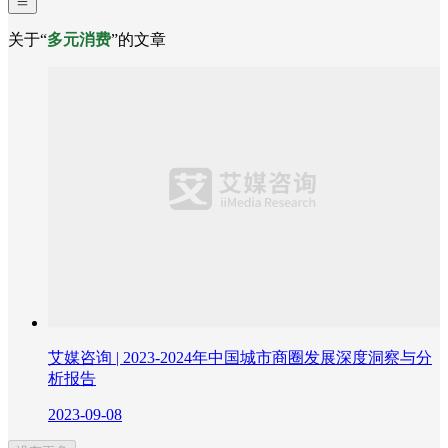
关于“
多元消费
”的文章
艾媒咨询 | 2023-2024年中国城市商圈发展深度洞察与分
析报告
2023-09-08