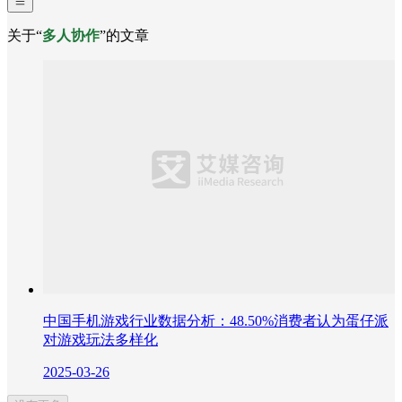
关于“
多人协作
”的文章
中国手机游戏行业数据分析：48.50%消费者认为蛋仔派
对游戏玩法多样化
2025-03-26