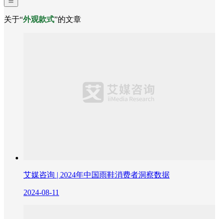
关于“
外观款式
”的文章
艾媒咨询 | 2024年中国雨鞋消费者洞察数据
2024-08-11