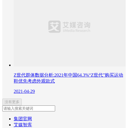
Z世代群体数据分析:2021年中国64.3%“Z世代”购买运动
鞋优先考虑外观款式
2021-04-29
没有更多
集团官网
艾媒智库