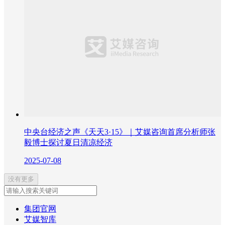
中央台经济之声《天天3·15》｜艾媒咨询首席分析师张
毅博士探讨夏日清凉经济
2025-07-08
没有更多
集团官网
艾媒智库