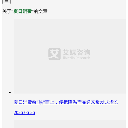
关于“
夏日消费
”的文章
夏日消费乘“热”而上，便携降温产品迎来爆发式增长
2026-06-26