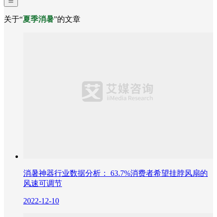
关于“
夏季消暑
”的文章
消暑神器行业数据分析： 63.7%消费者希望挂脖风扇的
风速可调节
2022-12-10