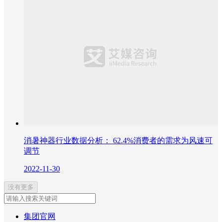
消暑神器行业数据分析： 62.4%消费者的需求为风速可
调节
2022-11-30
没有更多
集团官网