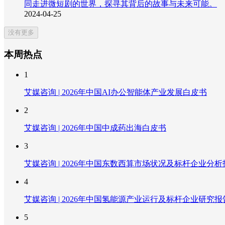
同走进微短剧的世界，探寻其背后的故事与未来可能。
2024-04-25
没有更多
本周热点
1
艾媒咨询 | 2026年中国AI办公智能体产业发展白皮书
2
艾媒咨询 | 2026年中国中成药出海白皮书
3
艾媒咨询 | 2026年中国东数西算市场状况及标杆企业分析
4
艾媒咨询 | 2026年中国氢能源产业运行及标杆企业研究报
5