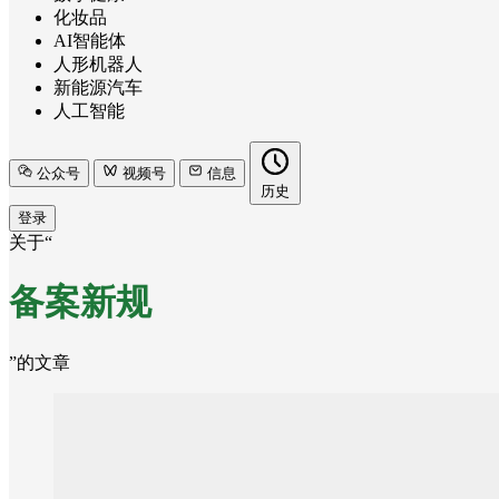
化妆品
AI智能体
人形机器人
新能源汽车
人工智能
公众号
视频号
信息
历史
登录
关于“
备案新规
”的文章