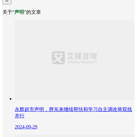
关于“
声明
”的文章
永辉超市声明，胖东来继续帮扶和学习自主调改将双线
并行
2024-09-29