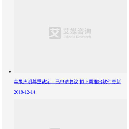
苹果声明尊重裁定：已申请复议,拟下周推出软件更新
2018-12-14