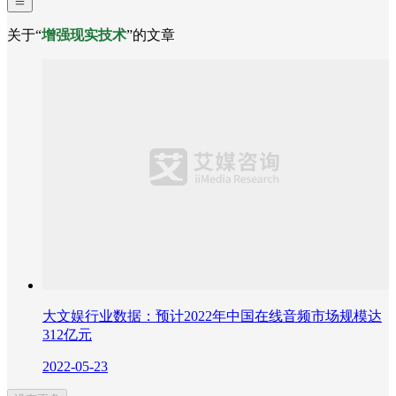
关于“
增强现实技术
”的文章
大文娱行业数据：预计2022年中国在线音频市场规模达
312亿元
2022-05-23