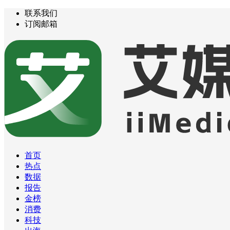
联系我们
订阅邮箱
首页
热点
数据
报告
金榜
消费
科技