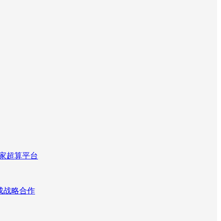
国家超算平台
达成战略合作