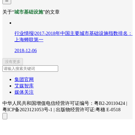
关于“
城市基础设施
”的文章
行业情报|2017-2018年中国主要城市基础设施指数排名：
上海蝉联第一
2018-12-06
没有更多
集团官网
艾媒智库
媒体关注
中华人民共和国增值电信经营许可证编号：粤B2-20110424
|
粤ICP备2023121053号-1
|
出版物经营许可证:粤穗 E-0518