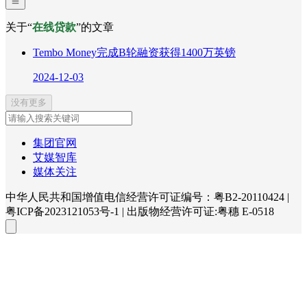
关于“
在线贷款
”的文章
Tembo Money完成B轮融资获得1400万英镑
2024-12-03
没有更多
集团官网
艾媒智库
媒体关注
中华人民共和国增值电信经营许可证编号：粤B2-20110424
|
粤ICP备2023121053号-1
|
出版物经营许可证:粤穗 E-0518