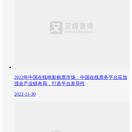
2022年中国在线电影购票市场：中国在线票务平台应加
强全产业链布局，打造平台差异性
2022-11-30