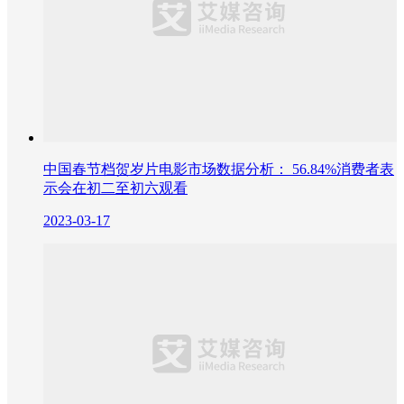
中国春节档贺岁片电影市场数据分析： 56.84%消费者表
示会在初二至初六观看
2023-03-17