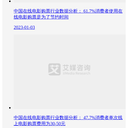
中国在线电影购票行业数据分析： 61.7%消费者使用在
线电影购票是为了节约时间
2023-01-03
中国在线电影购票行业数据分析： 47.7%消费者单次线
上电影购票费用为30-50元