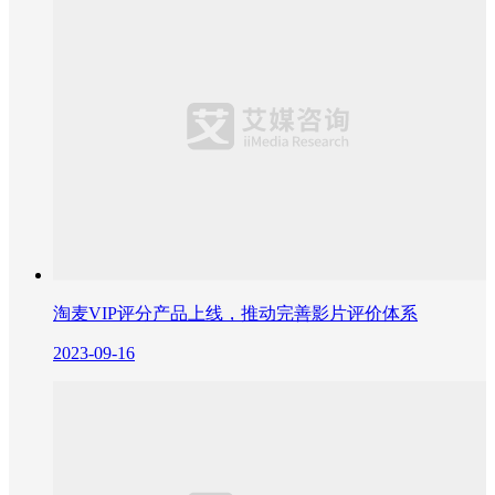
淘麦VIP评分产品上线，推动完善影片评价体系
2023-09-16