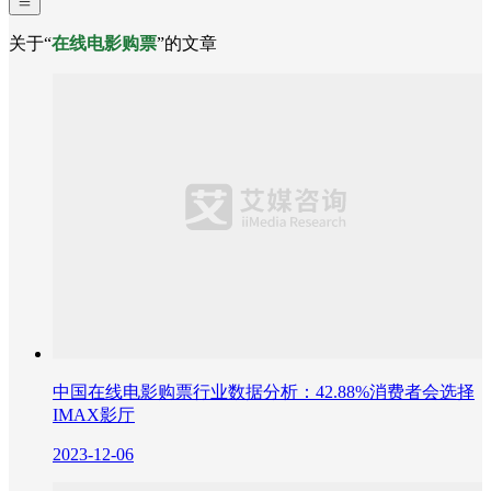
关于“
在线电影购票
”的文章
中国在线电影购票行业数据分析：42.88%消费者会选择
IMAX影厅
2023-12-06