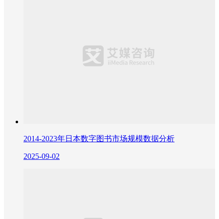
2014-2023年日本数字图书市场规模数据分析
2025-09-02