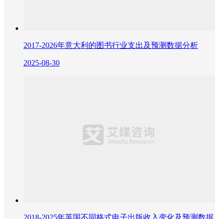
2017-2026年意大利的图书行业支出及预测数据分析
2025-08-30
2018-2025年英国不同格式电子出版收入变化及预测数据