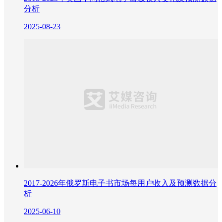
分析
2025-08-23
2017-2026年俄罗斯电子书市场每用户收入及预测数据分
析
2025-06-10