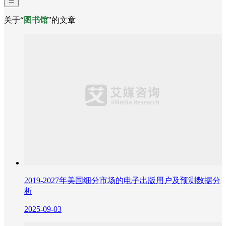
关于“
图书馆
”的文章
2019-2027年美国细分市场的电子出版用户及预测数据分
析
2025-09-03