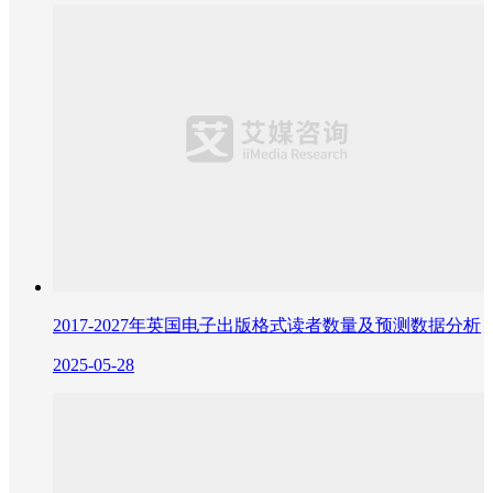
2017-2027年英国电子出版格式读者数量及预测数据分析
2025-05-28