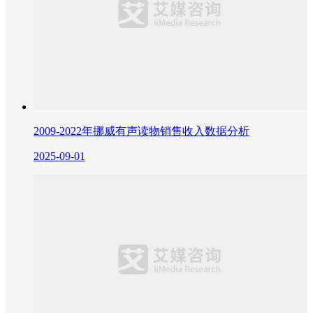
2009-2022年挪威有声读物销售收入数据分析
2025-09-01