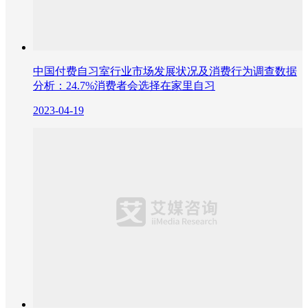
中国付费自习室行业市场发展状况及消费行为调查数据
分析：24.7%消费者会选择在家里自习
2023-04-19