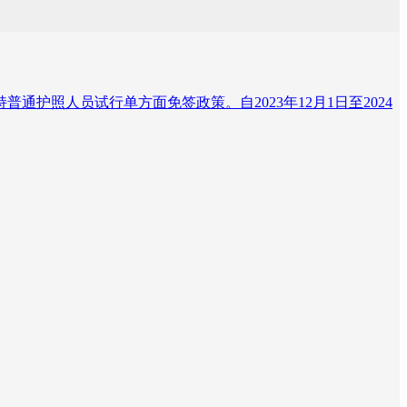
护照人员试行单方面免签政策。自2023年12月1日至2024