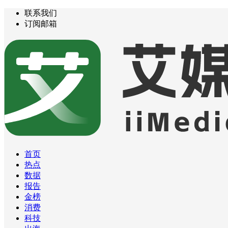
联系我们
订阅邮箱
首页
热点
数据
报告
金榜
消费
科技