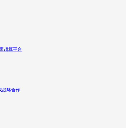
国家超算平台
达成战略合作