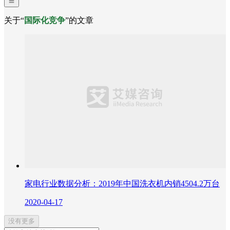
关于“
国际化竞争
”的文章
家电行业数据分析：2019年中国洗衣机内销4504.2万台
2020-04-17
没有更多