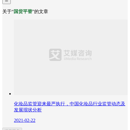
关于“
国货平替
”的文章
化妆品监管迎来最严执行，中国化妆品行业监管动态及
发展现状分析
2021-02-22