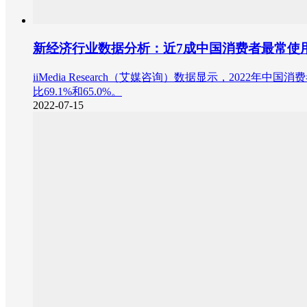
新经济行业数据分析：近7成中国消费者最常使
iiMedia Research（艾媒咨询）数据显示，2
比69.1%和65.0%。
2022-07-15