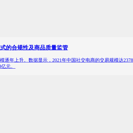
模式的合规性及商品质量监管
年上升。数据显示，2021年中国社交电商的交易规模达23785
8亿元。