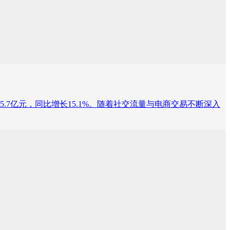
.7亿元，同比增长15.1%。随着社交流量与电商交易不断深入