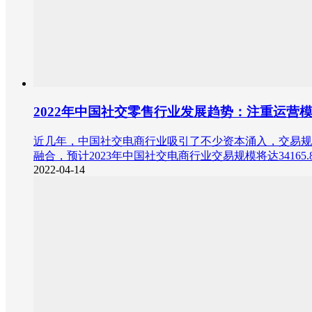
2022年中国社交零售行业发展趋势：注重运营
近几年，中国社交电商行业吸引了不少资本涌入，交易规模逐
融合，预计2023年中国社交电商行业交易规模将达34165.
2022-04-14