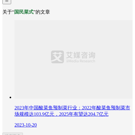
关于“
国民菜式
”的文章
2023年中国酸菜鱼预制菜行业：2022年酸菜鱼预制菜市
场规模达103.9亿元，2025年有望达204.7亿元
2023-10-20