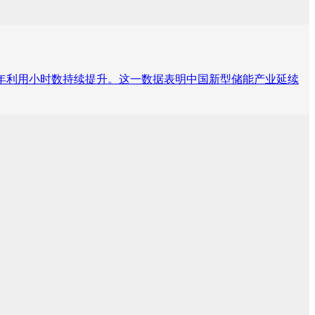
上半年利用小时数持续提升。这一数据表明中国新型储能产业延续