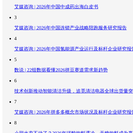
艾媒咨询 | 2026年中国中成药出海白皮书
3
艾媒咨询 | 2026年中国连锁产业战略陪跑服务研究报告
4
艾媒咨询 | 2026年中国氢能源产业运行及标杆企业研究报
5
数说 | 22组数据看懂2026拼豆赛道需求新趋势
6
技术创新推动智能清洁升级，追觅清洁电器全球出货量突破
7
艾媒咨询 | 2026年拼多多概念市场状况及标杆企业研究报
8