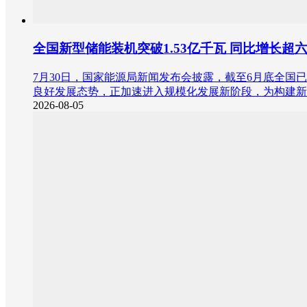
全国新型储能装机突破1.53亿千瓦 同比增长超
7月30日，国家能源局新闻发布会披露，截至6月底全国
良好发展态势，正加速进入规模化发展新阶段，为构建新
2026-08-05