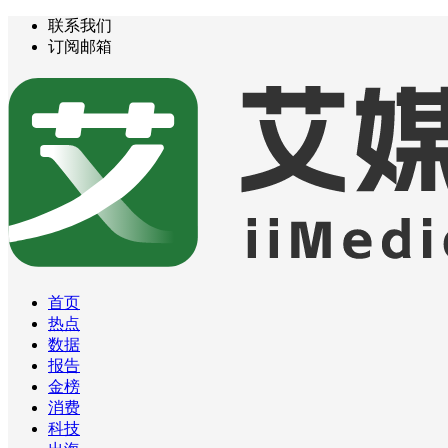
联系我们
订阅邮箱
首页
热点
数据
报告
金榜
消费
科技