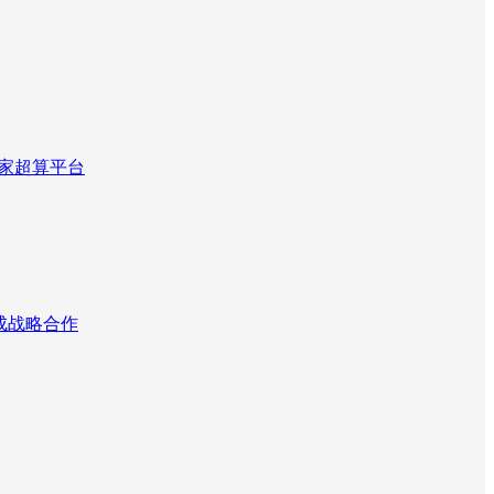
国家超算平台
达成战略合作