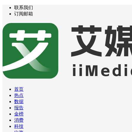
联系我们
订阅邮箱
首页
热点
数据
报告
金榜
消费
科技