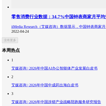
零售消费行业数据：34.7%中国钟表商家月平均交
iiMedia Research（艾媒咨询）数据显示，中国钟表商家月
2022-04-24
没有更多
本周热点
1
艾媒咨询 | 2026年中国AI办公智能体产业发展白皮书
2
艾媒咨询 | 2026年中国中成药出海白皮书
3
艾媒咨询 | 2026年中国连锁产业战略陪跑服务研究报告