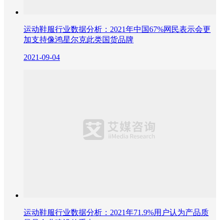
运动鞋服行业数据分析：2021年中国67%网民表示会更
加支持像鸿星尔克此类国货品牌
2021-09-04
运动鞋服行业数据分析：2021年71.9%用户认为产品质