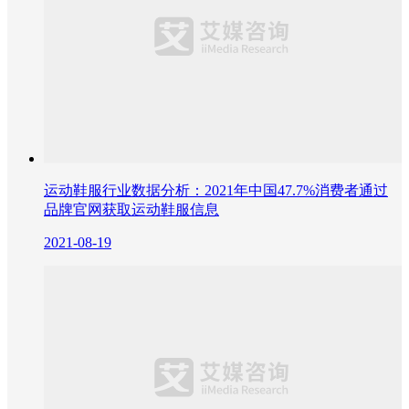
运动鞋服行业数据分析：2021年中国47.7%消费者通过
品牌官网获取运动鞋服信息
2021-08-19