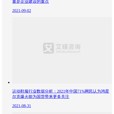
量是企业建设的重点
2021-09-02
运动鞋服行业数据分析：2021年中国71%网民认为鸿星
尔克爆火能为国货带来更多关注
2021-08-31