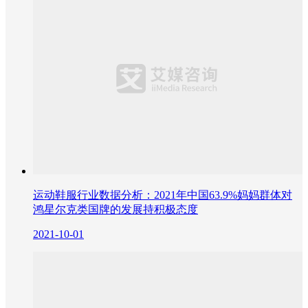
运动鞋服行业数据分析：2021年中国63.9%妈妈群体对
鸿星尔克类国牌的发展持积极态度
2021-10-01