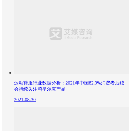
运动鞋服行业数据分析：2021年中国82.9%消费者后续
会持续关注鸿星尔克产品
2021-08-30