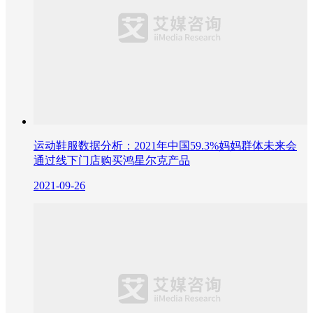
运动鞋服数据分析：2021年中国59.3%妈妈群体未来会
通过线下门店购买鸿星尔克产品
2021-09-26