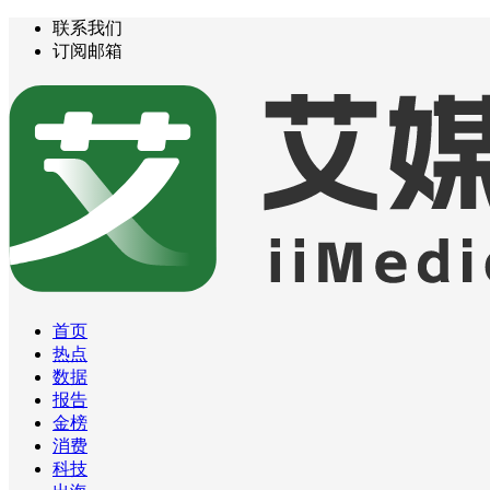
联系我们
订阅邮箱
首页
热点
数据
报告
金榜
消费
科技