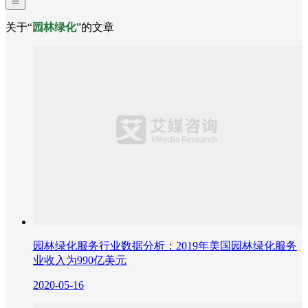
关于“
园林绿化
”的文章
园林绿化服务行业数据分析：2019年美国园林绿化服务
业收入为990亿美元
2020-05-16