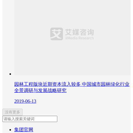
园林工程版块近期资本流入较多 中国城市园林绿化行业
全景调研与发展战略研究
2019-06-13
没有更多
集团官网