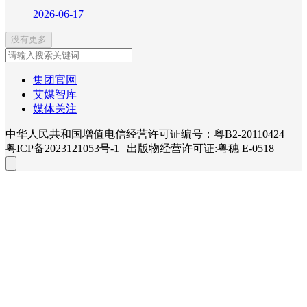
2026-06-17
没有更多
集团官网
艾媒智库
媒体关注
中华人民共和国增值电信经营许可证编号：粤B2-20110424
|
粤ICP备2023121053号-1
|
出版物经营许可证:粤穗 E-0518