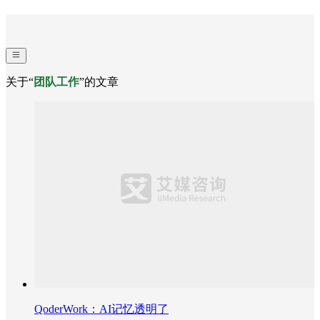
关于“
团队工作
”的文章
QoderWork：AI记忆透明了