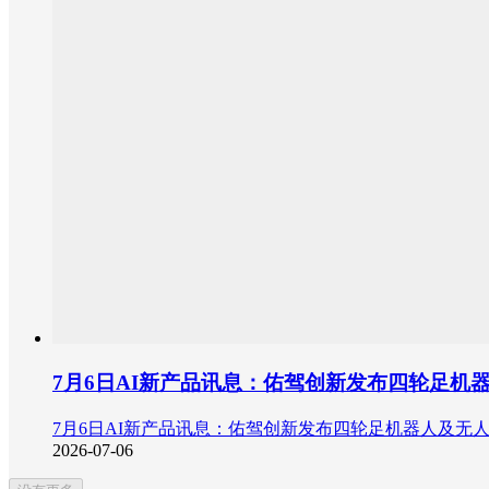
7月6日AI新产品讯息：佑驾创新发布四轮足机器人
7月6日AI新产品讯息：佑驾创新发布四轮足机器人及无人物
2026-07-06