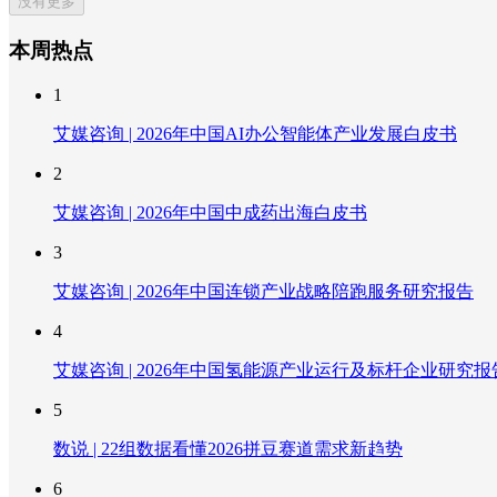
没有更多
本周热点
1
艾媒咨询 | 2026年中国AI办公智能体产业发展白皮书
2
艾媒咨询 | 2026年中国中成药出海白皮书
3
艾媒咨询 | 2026年中国连锁产业战略陪跑服务研究报告
4
艾媒咨询 | 2026年中国氢能源产业运行及标杆企业研究报
5
数说 | 22组数据看懂2026拼豆赛道需求新趋势
6