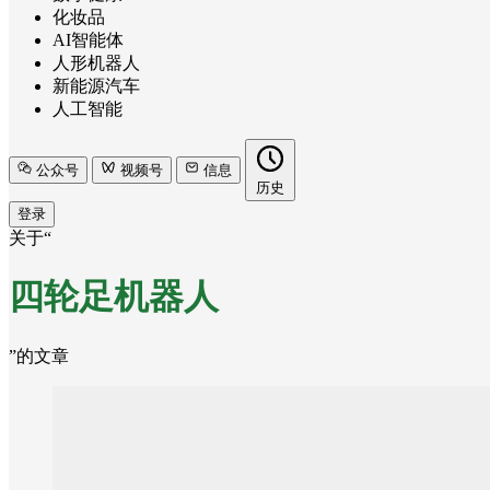
化妆品
AI智能体
人形机器人
新能源汽车
人工智能
公众号
视频号
信息
历史
登录
关于“
四轮足机器人
”的文章