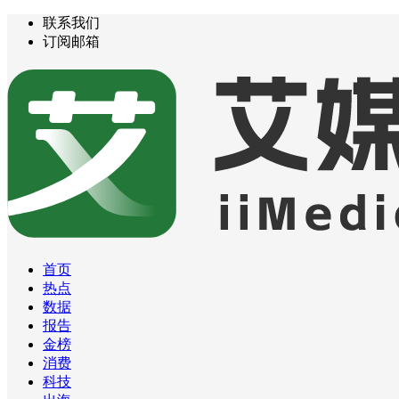
联系我们
订阅邮箱
首页
热点
数据
报告
金榜
消费
科技