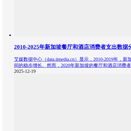
2010-2025年新加坡餐厅和酒店消费者支出数据
艾媒数据中心（data.iimedia.cn）显示，2010-20
间的稳步增长。然而，2020年新加坡的餐厅和酒店消费者支出急
2025-12-19