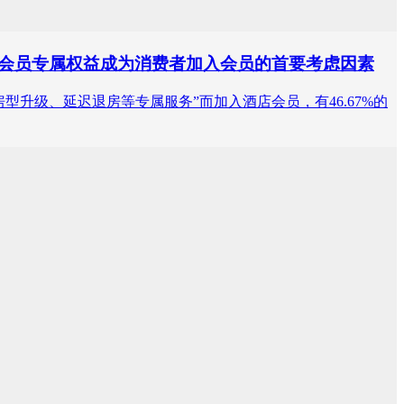
酒店会员专属权益成为消费者加入会员的首要考虑因素
获取房型升级、延迟退房等专属服务”而加入酒店会员，有46.67%的