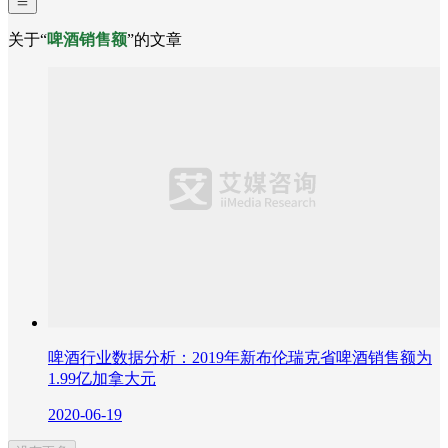
关于“
啤酒销售额
”的文章
啤酒行业数据分析：2019年新布伦瑞克省啤酒销售额为
1.99亿加拿大元
2020-06-19