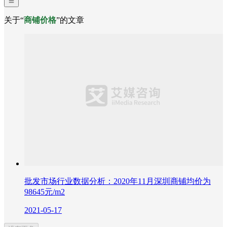
关于“
商铺价格
”的文章
批发市场行业数据分析：2020年11月深圳商铺均价为
98645元/m2
2021-05-17