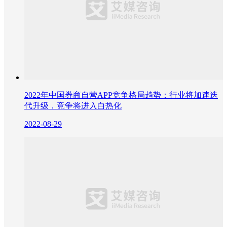
2022年中国券商自营APP竞争格局趋势：行业将加速迭
代升级，竞争将进入白热化
2022-08-29