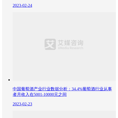
2023-02-24
中国葡萄酒产业行业数据分析：34.4%葡萄酒行业从事
者月收入在5001-10000元之间
2023-02-23