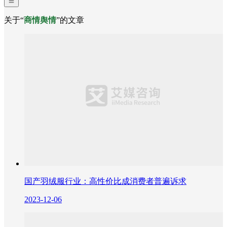
关于“
商情舆情
”的文章
国产羽绒服行业：高性价比成消费者普遍诉求
2023-12-06