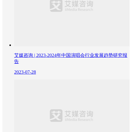
艾媒咨询 | 2023-2024年中国演唱会行业发展趋势研究报
告
2023-07-28