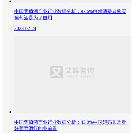
中国葡萄酒产业行业数据分析：83.6%白领消费者购买
葡萄酒是为了自用
2023-02-24
中国葡萄酒产业行业数据分析：43.0%中国妈妈非常看
好葡萄酒行的业前景