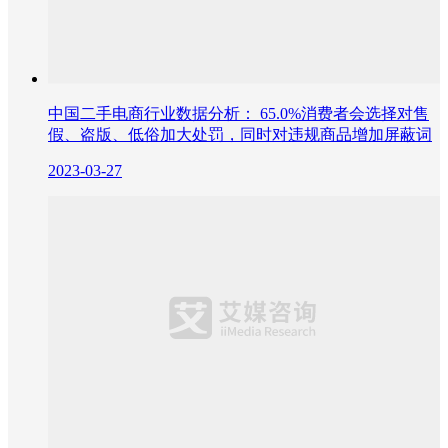
中国二手电商行业数据分析： 65.0%消费者会选择对售
假、盗版、低俗加大处罚，同时对违规商品增加屏蔽词
2023-03-27