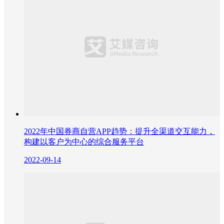
2022年中国券商自营APP趋势：提升全渠道交互能力，
构建以客户为中心的综合服务平台
2022-09-14