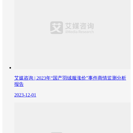
艾媒咨询 | 2023年“国产羽绒服涨价”事件商情监测分析
报告
2023-12-01