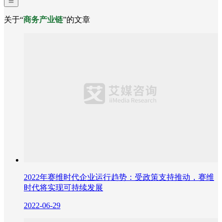
关于“
商务产业链
”的文章
2022年赛维时代企业运行趋势：受政策支持推动，赛维
时代将实现可持续发展
2022-06-29