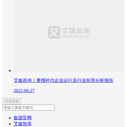
艾媒咨询｜赛维时代企业运行及行业前景分析报告
2022-06-27
没有更多
集团官网
艾媒智库