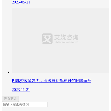
2025-05-21
四部委政策发力，高级自动驾驶时代呼啸而至
2023-11-21
没有更多