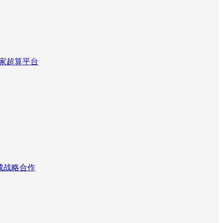
国家超算平台
达成战略合作