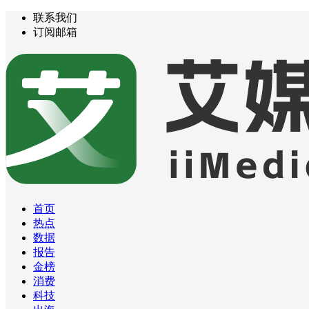
联系我们
订阅邮箱
首页
热点
数据
报告
金榜
消费
科技