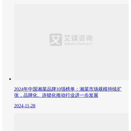
2024年中国湘菜品牌10强榜单：湘菜市场规模持续扩
张，品牌化、连锁化推动行业进一步发展
2024-11-28