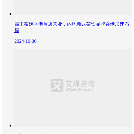
霸王茶姬香港首店营业，内地新式茶饮品牌在港加速布
局
2024-10-06