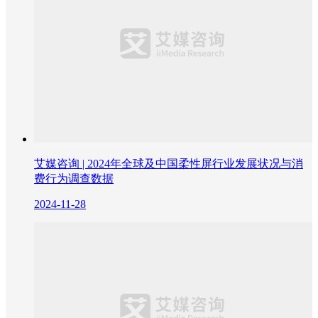
艾媒咨询 | 2024年全球及中国柔性屏行业发展状况与消
费行为调查数据
2024-11-28