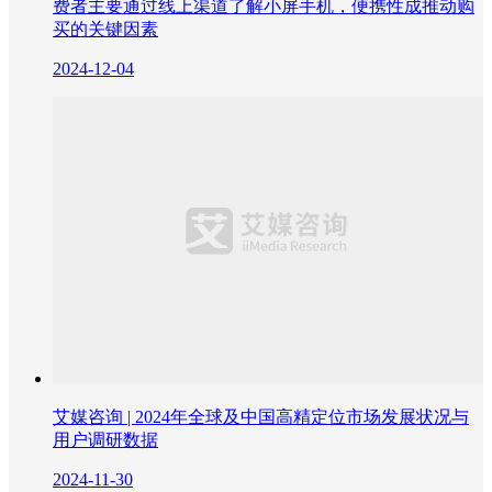
费者主要通过线上渠道了解小屏手机，便携性成推动购
买的关键因素
2024-12-04
艾媒咨询 | 2024年全球及中国高精定位市场发展状况与
用户调研数据
2024-11-30