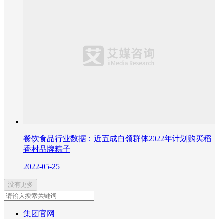
餐饮食品行业数据：近五成白领群体2022年计划购买稻
香村品牌粽子
2022-05-25
没有更多
集团官网