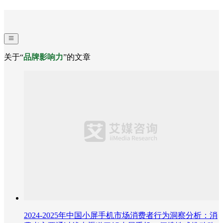
关于“
品牌影响力
”的文章
2024-2025年中国小屏手机市场消费者行为洞察分析：消