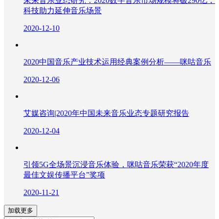
未来音乐业态研究：2020数字音乐市场规模将破290亿，
科技助力延伸音乐场景
2020-12-10
2020中国音乐产业技术运用经典案例分析——咪咕音乐
2020-12-06
艾媒咨询|2020年中国未来音乐业态专题研究报告
2020-12-04
引领5G全场景沉浸音乐体验，咪咕音乐荣获“2020年度
最佳文娱传播平台”奖项
2020-11-21
加载更多