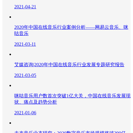
2021-04-21
2020年中国在线音乐行业案例分析——网易云音乐、咪
咕音乐
2021-03-11
艾媒咨询|2020年中国在线音乐行业发展专题研究报告
2021-03-05
咪咕音乐用户数首次突破1亿大关，中国在线音乐发展现
状、痛点及趋势分析
2021-01-06