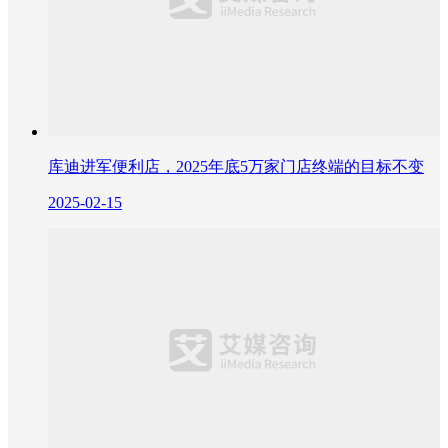
库迪进军便利店，2025年底5万家门店终端的目标不变
2025-02-15