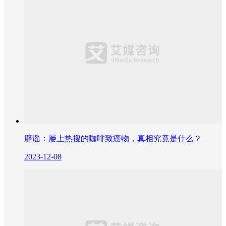
辟谣：屡上热搜的咖啡致癌物，真相究竟是什么？
2023-12-08