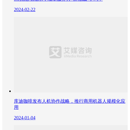
2024-02-22
库迪咖啡发布人机协作战略，推行商用机器人规模化应
用
2024-01-04