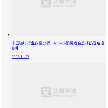
中国咖啡行业数据分析：67.62%消费者会选择奶香速溶
咖啡
2023-11-23