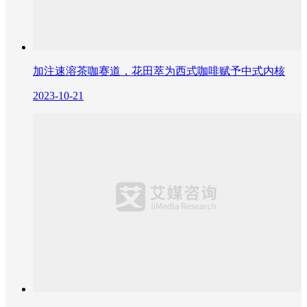
加注速溶茶咖赛道，花田萃为西式咖啡赋予中式内核
2023-10-21