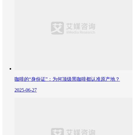
咖啡的“身份证”：为何顶级黑咖啡都认准原产地？
2025-06-27