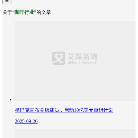
关于“
咖啡行业
”的文章
星巴克宣布关店裁员，启动10亿美元重组计划
2025-09-26