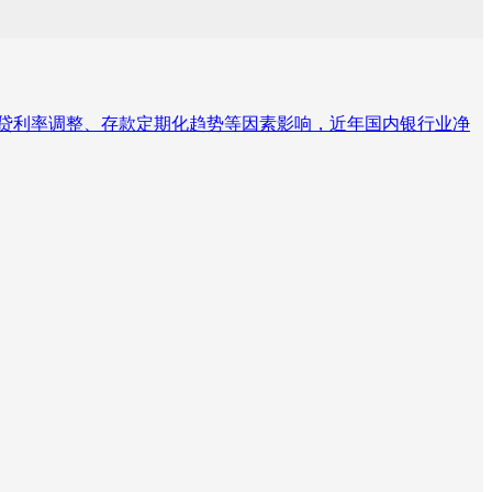
量房贷利率调整、存款定期化趋势等因素影响，近年国内银行业净