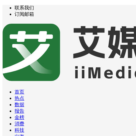
联系我们
订阅邮箱
首页
热点
数据
报告
金榜
消费
科技