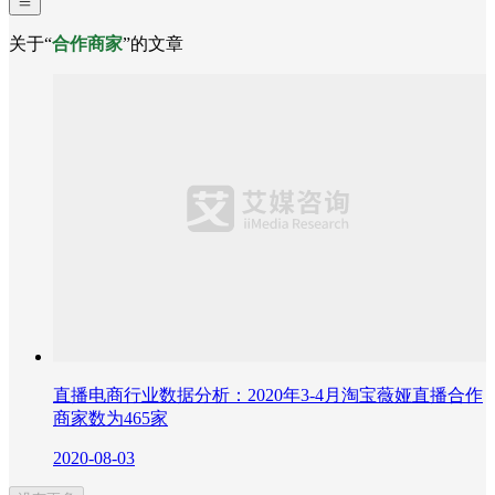
关于“
合作商家
”的文章
直播电商行业数据分析：2020年3-4月淘宝薇娅直播合作
商家数为465家
2020-08-03