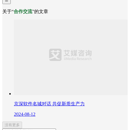
关于“
合作交流
”的文章
京深软件名城对话 共促新质生产力
2024-08-12
没有更多