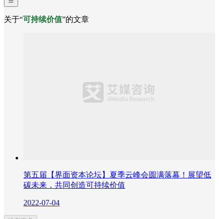
关于“
可持续价值
”的文章
第五届【界面资本论坛】夏季云峰会圆满落幕！展望低
碳未来，共同创造可持续价值
2022-07-04