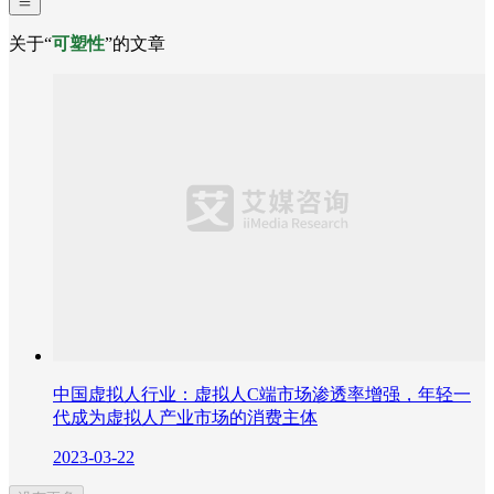
关于“
可塑性
”的文章
中国虚拟人行业：虚拟人C端市场渗透率增强，年轻一
代成为虚拟人产业市场的消费主体
2023-03-22