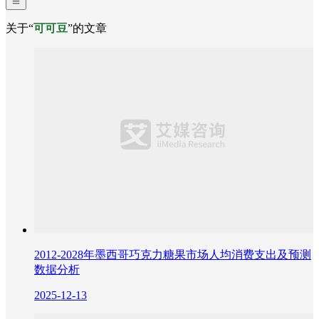
关于“
可可豆
”的文章
2012-2028年墨西哥巧克力糖果市场人均消费支出及预测
数据分析
2025-12-13