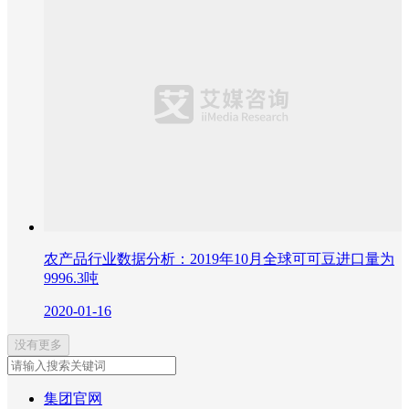
农产品行业数据分析：2019年10月全球可可豆进口量为
9996.3吨
2020-01-16
没有更多
集团官网