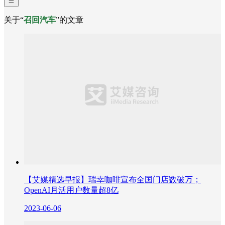
关于“
召回汽车
”的文章
【艾媒精选早报】瑞幸咖啡宣布全国门店数破万；
OpenAI月活用户数量超8亿
2023-06-06