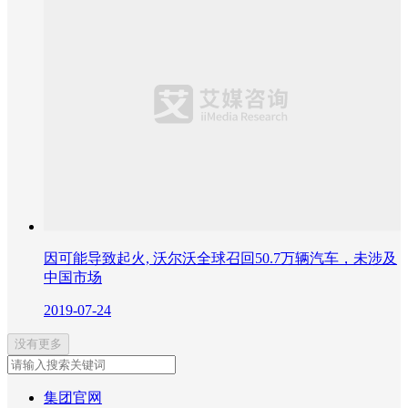
因可能导致起火, 沃尔沃全球召回50.7万辆汽车，未涉及
中国市场
2019-07-24
没有更多
集团官网