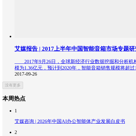
艾媒报告 | 2017上半年中国智能音箱市场专题
2017年9月26日，全球新经济行业数据挖掘和分析机构iiM
模为1.36亿元，预计到2020年，智能音箱销售规模将超过
2017-09-26
没有更多
本周热点
1
艾媒咨询 | 2026年中国AI办公智能体产业发展白皮书
2