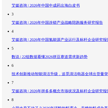
艾媒咨询 | 2026年中国中成药出海白皮书
3
艾媒咨询 | 2026年中国连锁产业战略陪跑服务研究报告
4
艾媒咨询 | 2026年中国氢能源产业运行及标杆企业研究报
5
数说 | 22组数据看懂2026拼豆赛道需求新趋势
6
技术创新推动智能清洁升级，追觅清洁电器全球出货量突破
7
艾媒咨询 | 2026年拼多多概念市场状况及标杆企业研究报
8