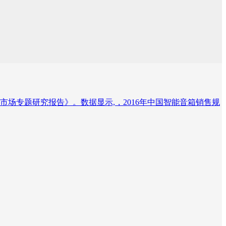
能音箱市场专题研究报告》。数据显示,，2016年中国智能音箱销售规