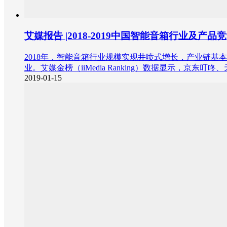
艾媒报告 |2018-2019中国智能音箱行业及产
2018年，智能音箱行业规模实现井喷式增长，产业链基
业。艾媒金榜（iiMedia Ranking）数据显示，京
2019-01-15