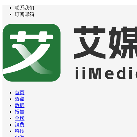
联系我们
订阅邮箱
首页
热点
数据
报告
金榜
消费
科技