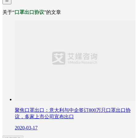
关于“
口罩出口协议
”的文章
聚焦口罩出口：意大利与中企签订800万只口罩出口协
议，多家上市公司宣布出口
2020-03-17