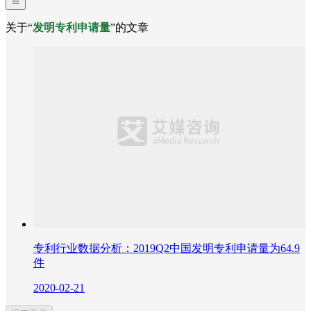
关于“
发明专利申请量
”的文章
专利行业数据分析：2019Q2中国发明专利申请量为64.9
件
2020-02-21