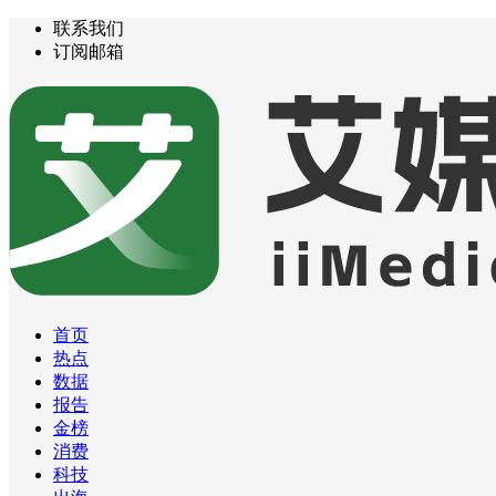
联系我们
订阅邮箱
首页
热点
数据
报告
金榜
消费
科技