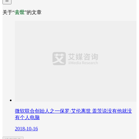
关于“
去世
”的文章
微软联合创始人之一保罗·艾伦离世 盖茨说没有他就没
有个人电脑
2018-10-16